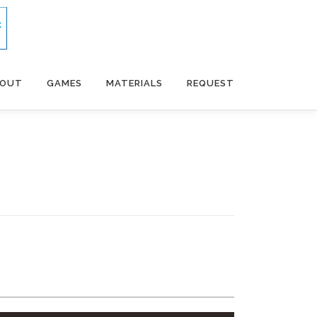
BOUT
GAMES
MATERIALS
REQUEST