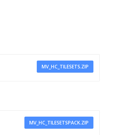
MV_HC_TILESETS.ZIP
MV_HC_TILESETSPACK.ZIP