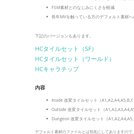
FSM素材とのなじみにくさを軽減
長年MVを触っている方のデフォルト素材へ
下記のバージョンもあります。
HCタイルセット（SF）
HCタイルセット（ワールド）
HCキャラチップ
内容
Inside 改変タイルセット（A1,A2,A4,A5,B,
Outside 改変タイルセット（A1,A2,A3,A4,A
Dungeon 改変タイルセット（A1,A2,A4,A5,
デフォルト素材のファイルとは別名にしてありますので